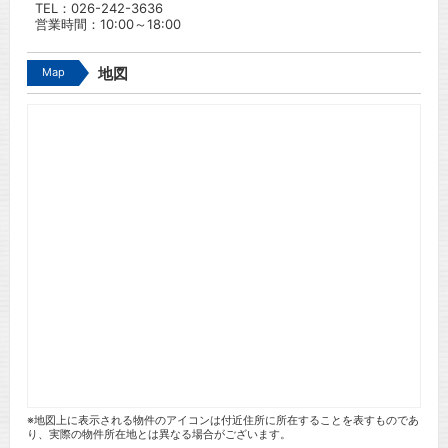
TEL：
026-242-3636
営業時間：10:00～18:00
Map
地図
※地図上に表示される物件のアイコンは付近住所に所在することを表すものであ
り、実際の物件所在地とは異なる場合がございます。