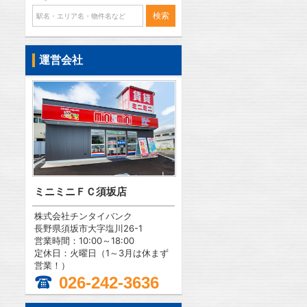
運営会社
ミニミニＦＣ須坂店
株式会社チンタイバンク
長野県須坂市大字塩川26-1
営業時間：10:00～18:00
定休日：火曜日（1～3月は休まず
営業！）
026-242-3636