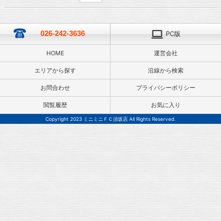
026-242-3636
PC版
HOME
運営会社
エリアから探す
沿線から検索
お問合わせ
プライバシーポリシー
閲覧履歴
お気に入り
Copyright 2023 ミニミニＦＣ須坂店 All Rights Reserved.