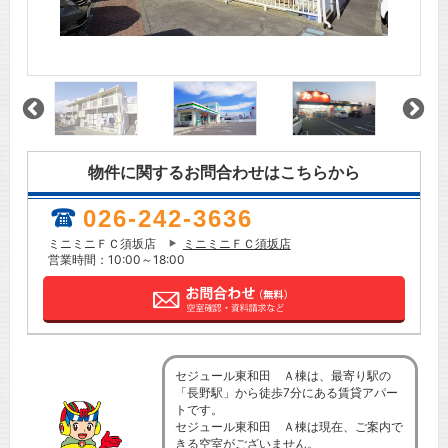
物件に関するお問合わせはこちらから
026-242-3636
ミニミニＦＣ須坂店
ミニミニＦＣ須坂店
営業時間：10:00～18:00
セジュール東和田 Ａ棟は、最寄り駅の
「長野駅」から徒歩7分にある賃貸アパー
トです。
セジュール東和田 Ａ棟は現在、ご案内で
きる空室がございません。