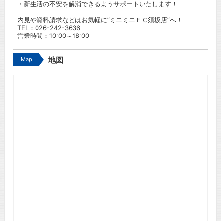
・新生活の不安を解消できるようサポートいたします！
内見や資料請求などはお気軽に”ミニミニＦＣ須坂店”へ！
TEL：
026-242-3636
営業時間：10:00～18:00
Map
地図