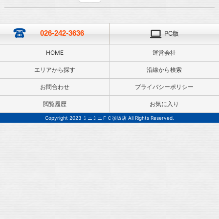
026-242-3636
PC版
HOME
運営会社
エリアから探す
沿線から検索
お問合わせ
プライバシーポリシー
閲覧履歴
お気に入り
Copyright 2023 ミニミニＦＣ須坂店 All Rights Reserved.