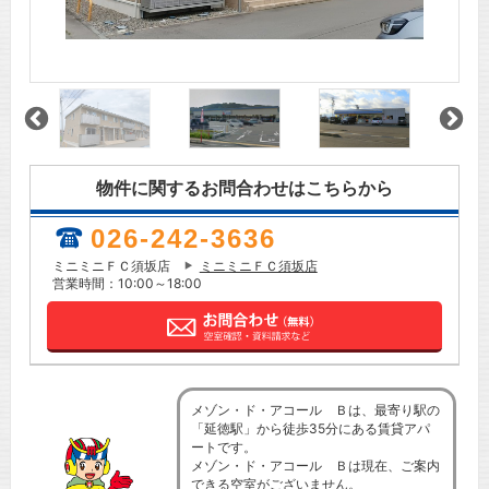
物件に関するお問合わせはこちらから
026-242-3636
ミニミニＦＣ須坂店
ミニミニＦＣ須坂店
営業時間：10:00～18:00
メゾン・ド・アコール Ｂは、最寄り駅の
「延徳駅」から徒歩35分にある賃貸アパ
ートです。
メゾン・ド・アコール Ｂは現在、ご案内
できる空室がございません。