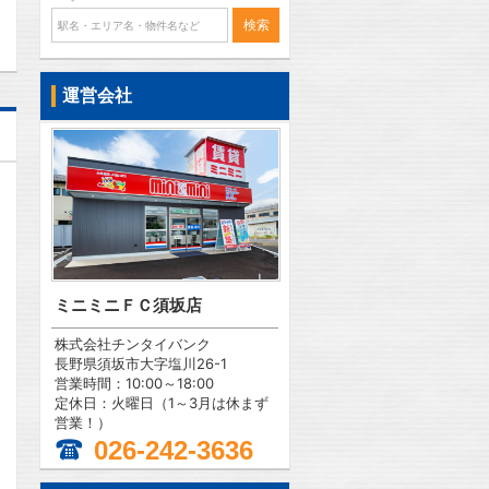
運営会社
ミニミニＦＣ須坂店
株式会社チンタイバンク
長野県須坂市大字塩川26-1
営業時間：10:00～18:00
定休日：火曜日（1～3月は休まず
営業！）
026-242-3636