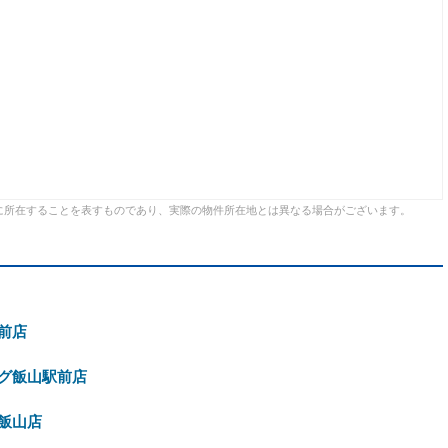
に所在することを表すものであり、実際の物件所在地とは異なる場合がございます。
前店
グ飯山駅前店
飯山店