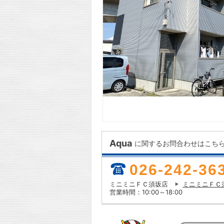
Aqua
に関するお問合わせはこち
026-242-36
ミニミニＦＣ須坂店
ミニミニＦＣ
営業時間：10:00～18:00